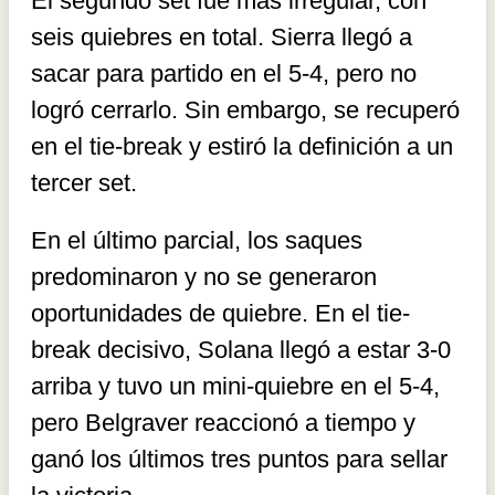
El segundo set fue más irregular, con
seis quiebres en total. Sierra llegó a
sacar para partido en el 5-4, pero no
logró cerrarlo. Sin embargo, se recuperó
en el tie-break y estiró la definición a un
tercer set.
En el último parcial, los saques
predominaron y no se generaron
oportunidades de quiebre. En el tie-
break decisivo, Solana llegó a estar 3-0
arriba y tuvo un mini-quiebre en el 5-4,
pero Belgraver reaccionó a tiempo y
ganó los últimos tres puntos para sellar