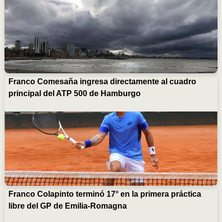
Franco Comesaña ingresa directamente al cuadro
principal del ATP 500 de Hamburgo
Franco Colapinto terminó 17° en la primera práctica
libre del GP de Emilia-Romagna