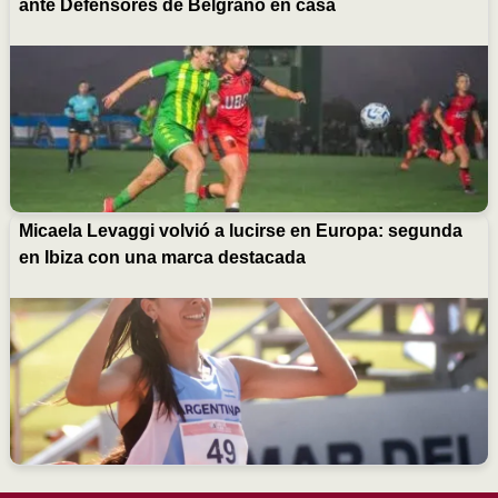
ante Defensores de Belgrano en casa
Micaela Levaggi volvió a lucirse en Europa: segunda
en Ibiza con una marca destacada