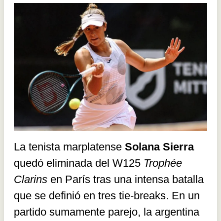
La tenista marplatense
Solana Sierra
quedó eliminada del W125
Trophée
Clarins
en París tras una intensa batalla
que se definió en tres tie-breaks. En un
partido sumamente parejo, la argentina