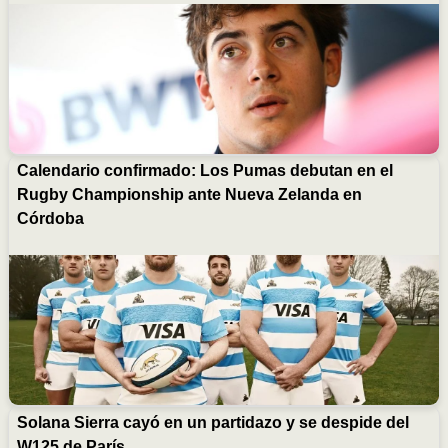
Calendario confirmado: Los Pumas debutan en el
Rugby Championship ante Nueva Zelanda en
Córdoba
Solana Sierra cayó en un partidazo y se despide del
W125 de París