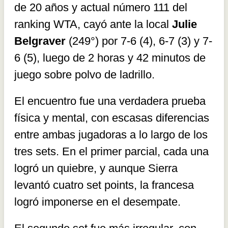
de 20 años y actual número 111 del
ranking WTA, cayó ante la local
Julie
Belgraver
(249°) por 7-6 (4), 6-7 (3) y 7-
6 (5), luego de 2 horas y 42 minutos de
juego sobre polvo de ladrillo.
El encuentro fue una verdadera prueba
física y mental, con escasas diferencias
entre ambas jugadoras a lo largo de los
tres sets. En el primer parcial, cada una
logró un quiebre, y aunque Sierra
levantó cuatro set points, la francesa
logró imponerse en el desempate.