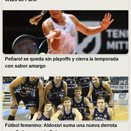
Peñarol se queda sin playoffs y cierra la temporada
con sabor amargo
Fútbol femenino: Aldosivi suma una nueva derrota