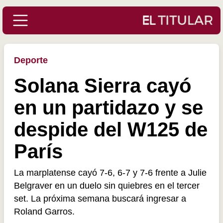
Deporte
Solana Sierra cayó
en un partidazo y se
despide del W125 de
París
La marplatense cayó 7-6, 6-7 y 7-6 frente a Julie
Belgraver en un duelo sin quiebres en el tercer
set. La próxima semana buscará ingresar a
Roland Garros.