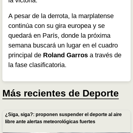
la victoria.
A pesar de la derrota, la marplatense
continúa con su gira europea y se
quedará en París, donde la próxima
semana buscará un lugar en el cuadro
principal de
Roland Garros
a través de
la fase clasificatoria.
Más recientes de
Deporte
¿Siga, siga?: proponen suspender el deporte al aire
libre ante alertas meteorológicas fuertes