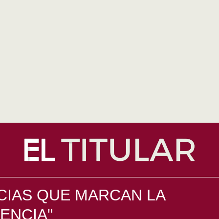
CIAS QUE MARCAN LA
ENCIA"