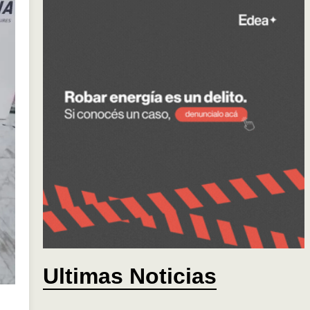
Ultimas Noticias