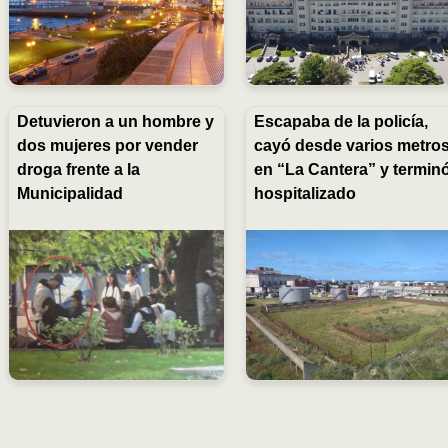
Detuvieron a un hombre y
Escapaba de la policía,
dos mujeres por vender
cayó desde varios metro
droga frente a la
en “La Cantera” y termin
Municipalidad
hospitalizado