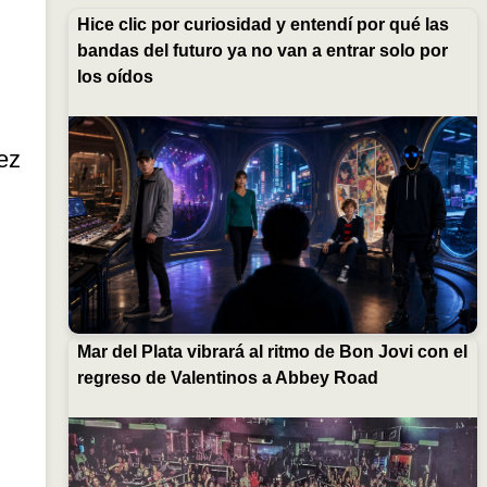
Hice clic por curiosidad y entendí por qué las
bandas del futuro ya no van a entrar solo por
los oídos
ez
Mar del Plata vibrará al ritmo de Bon Jovi con el
regreso de Valentinos a Abbey Road