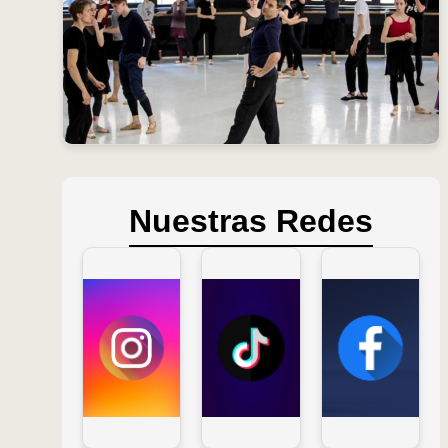
Nuestras Redes