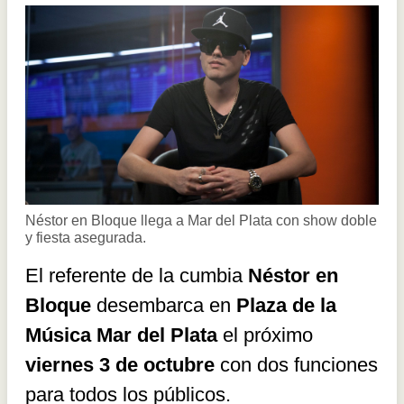
Néstor en Bloque llega a Mar del Plata con show doble
y fiesta asegurada.
El referente de la cumbia
Néstor en
Bloque
desembarca en
Plaza de la
Música Mar del Plata
el próximo
viernes 3 de octubre
con dos funciones
para todos los públicos.