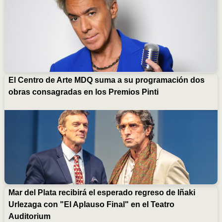
El Centro de Arte MDQ suma a su programación dos
obras consagradas en los Premios Pinti
Mar del Plata recibirá el esperado regreso de Iñaki
Urlezaga con "El Aplauso Final" en el Teatro
Auditorium