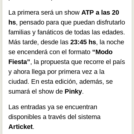
La primera será un show
ATP a las 20
hs
, pensado para que puedan disfrutarlo
familias y fanáticos de todas las edades.
Más tarde, desde las
23:45 hs
, la noche
se encenderá con el formato
“Modo
Fiesta”
, la propuesta que recorre el país
y ahora llega por primera vez a la
ciudad. En esta edición, además, se
sumará el show de
Pinky
.
Las entradas ya se encuentran
disponibles a través del sistema
Articket
.