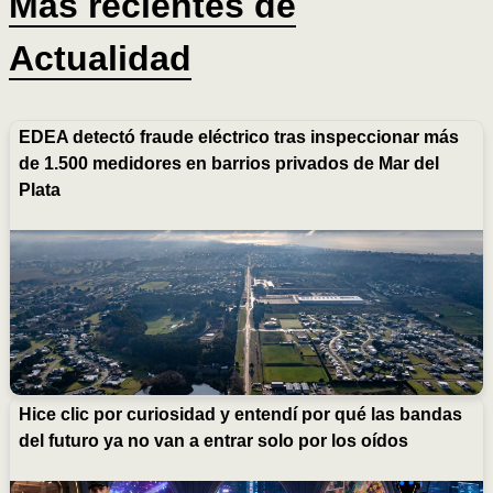
Más recientes de
Actualidad
EDEA detectó fraude eléctrico tras inspeccionar más
de 1.500 medidores en barrios privados de Mar del
Plata
Hice clic por curiosidad y entendí por qué las bandas
del futuro ya no van a entrar solo por los oídos