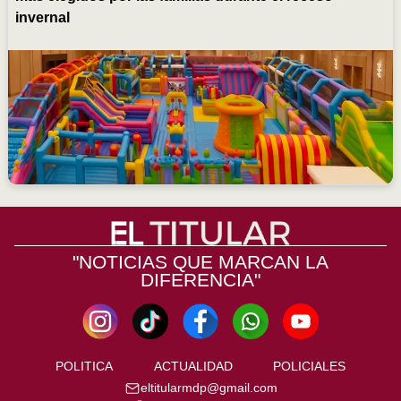
invernal
"NOTICIAS QUE MARCAN LA
DIFERENCIA"
POLITICA
ACTUALIDAD
POLICIALES
eltitularmdp@gmail.com