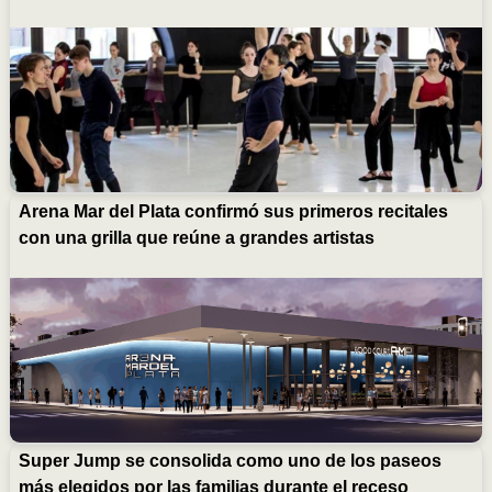
Arena Mar del Plata confirmó sus primeros recitales
con una grilla que reúne a grandes artistas
Super Jump se consolida como uno de los paseos
más elegidos por las familias durante el receso