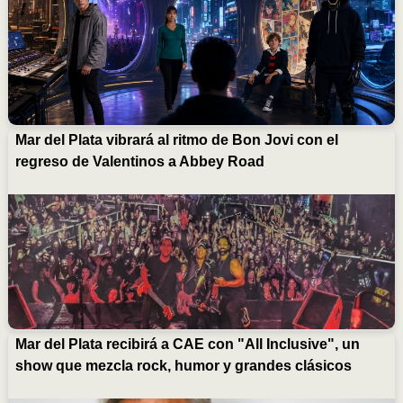
Mar del Plata vibrará al ritmo de Bon Jovi con el
regreso de Valentinos a Abbey Road
Mar del Plata recibirá a CAE con "All Inclusive", un
show que mezcla rock, humor y grandes clásicos