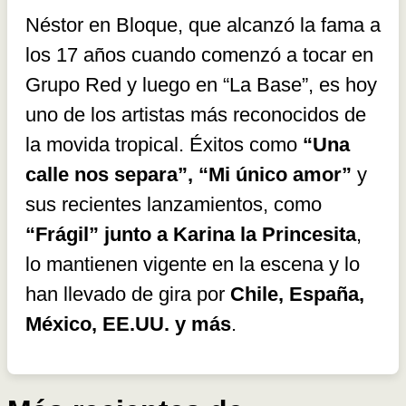
Néstor en Bloque, que alcanzó la fama a
los 17 años cuando comenzó a tocar en
Grupo Red y luego en “La Base”, es hoy
uno de los artistas más reconocidos de
la movida tropical. Éxitos como
“Una
calle nos separa”, “Mi único amor”
y
sus recientes lanzamientos, como
“Frágil” junto a Karina la Princesita
,
lo mantienen vigente en la escena y lo
han llevado de gira por
Chile, España,
México, EE.UU. y más
.