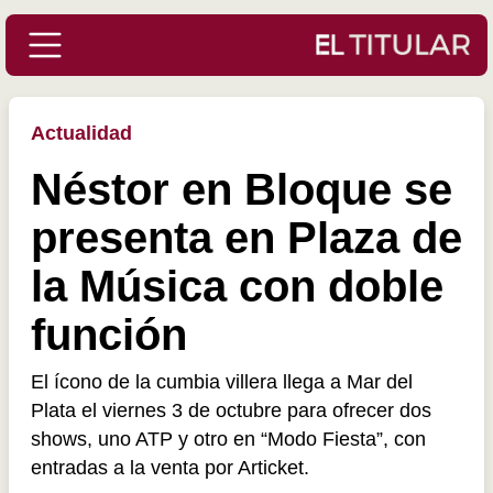
Actualidad
Néstor en Bloque se
presenta en Plaza de
la Música con doble
función
El ícono de la cumbia villera llega a Mar del
Plata el viernes 3 de octubre para ofrecer dos
shows, uno ATP y otro en “Modo Fiesta”, con
entradas a la venta por Articket.