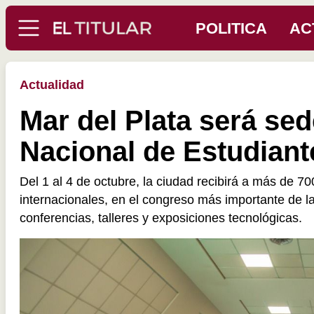
POLITICA
AC
Actualidad
Mar del Plata será se
Nacional de Estudian
Del 1 al 4 de octubre, la ciudad recibirá a más de 
internacionales, en el congreso más importante de la 
conferencias, talleres y exposiciones tecnológicas.