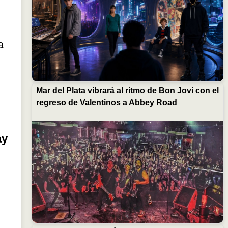
a
Mar del Plata vibrará al ritmo de Bon Jovi con el
regreso de Valentinos a Abbey Road
ay