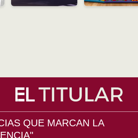
CIAS QUE MARCAN LA
ENCIA"