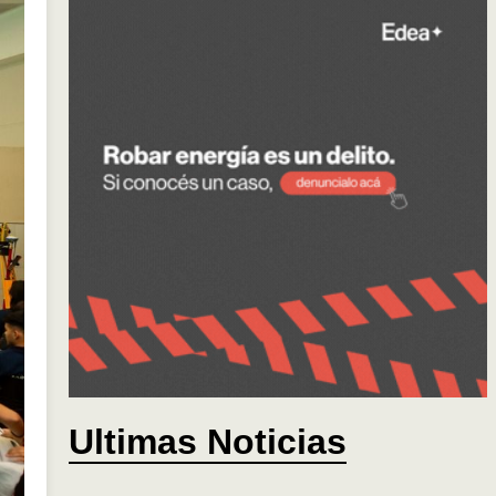
Ultimas Noticias