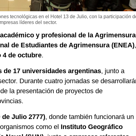
nes tecnológicas en el Hotel 13 de Julio, con la participación d
mpresas líderes del sector.
 académico y profesional de la Agrimensura
nal de Estudiantes de Agrimensura (ENEA)
 4 de octubre
.
s de 17 universidades argentinas
, junto a
sector. Durante cuatro jornadas se desarrollará
de la presentación de proyectos de
ovincias.
9 de Julio 2777)
, donde también funcionará un
 organismos como el
Instituto Geográfico