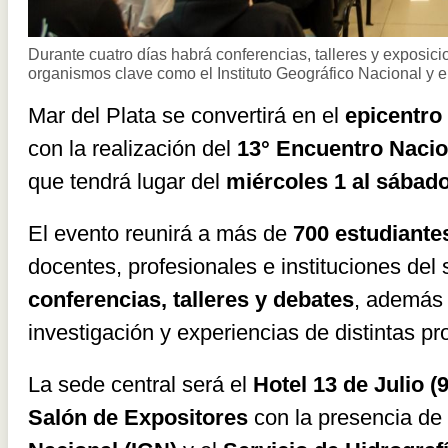
Durante cuatro días habrá conferencias, talleres y exposicio
organismos clave como el Instituto Geográfico Nacional y e
Mar del Plata se convertirá en el
epicentro
con la realización del
13° Encuentro Nacio
que tendrá lugar del
miércoles 1 al sábado
El evento reunirá a más de
700 estudiante
docentes, profesionales e instituciones del 
conferencias, talleres y debates
, además 
investigación y experiencias de distintas pr
La sede central será el
Hotel 13 de Julio (
Salón de Expositores
con la presencia de