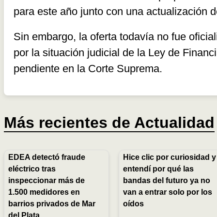
para este año junto con una actualización d
Sin embargo, la oferta todavía no fue oficia
por la situación judicial de la Ley de Finan
pendiente en la Corte Suprema.
Más recientes de
Actualidad
EDEA detectó fraude
Hice clic por curiosidad y
eléctrico tras
entendí por qué las
inspeccionar más de
bandas del futuro ya no
1.500 medidores en
van a entrar solo por los
barrios privados de Mar
oídos
del Plata