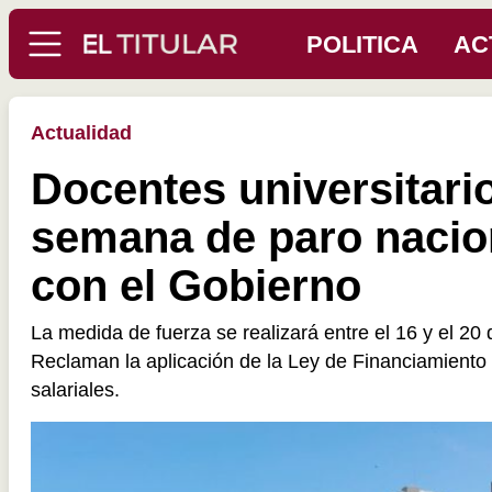
POLITICA
AC
Actualidad
Docentes universitari
semana de paro nacion
con el Gobierno
La medida de fuerza se realizará entre el 16 y el 20 
Reclaman la aplicación de la Ley de Financiamiento U
salariales.