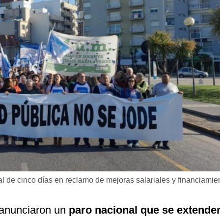
 de cinco días en reclamo de mejoras salariales y financiamie
s anunciaron un
paro nacional que se extende