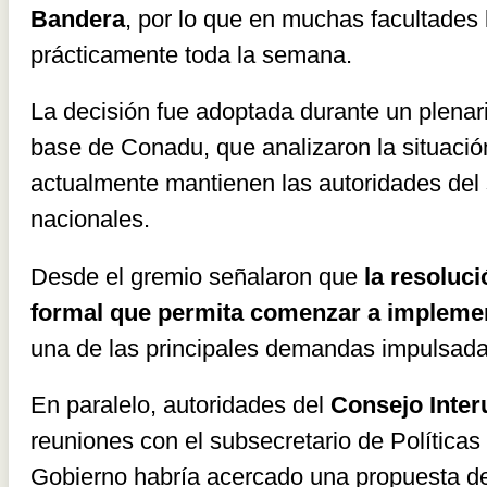
Bandera
, por lo que en muchas facultades
prácticamente toda la semana.
La decisión fue adoptada durante un plenari
base de Conadu, que analizaron la situació
actualmente mantienen las autoridades del s
nacionales.
Desde el gremio señalaron que
la resoluci
formal que permita comenzar a implement
una de las principales demandas impulsadas
En paralelo, autoridades del
Consejo Inter
reuniones con el subsecretario de Políticas
Gobierno habría acercado una propuesta de 