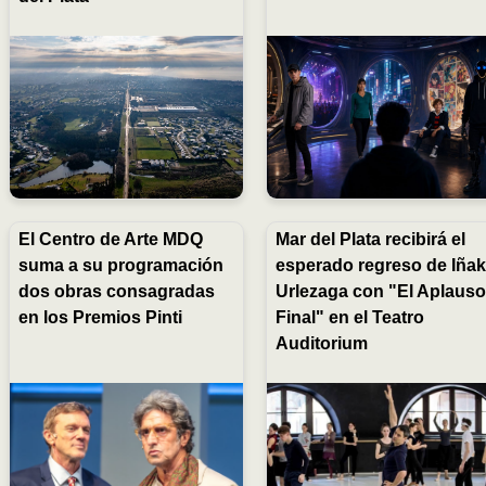
El Centro de Arte MDQ
Mar del Plata recibirá el
suma a su programación
esperado regreso de Iñak
dos obras consagradas
Urlezaga con "El Aplaus
en los Premios Pinti
Final" en el Teatro
Auditorium