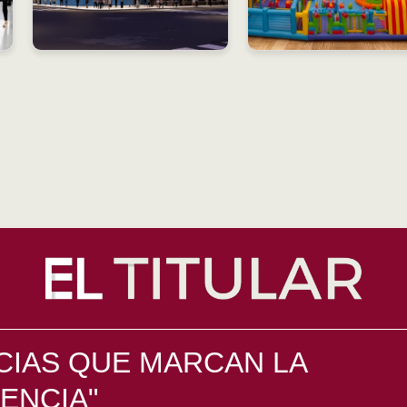
CIAS QUE MARCAN LA
ENCIA"