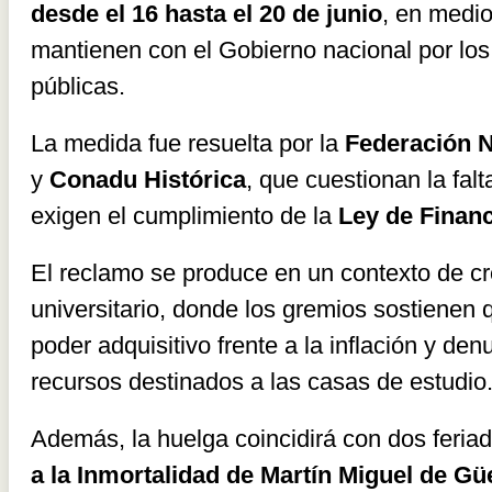
desde el 16 hasta el 20 de junio
, en medio
mantienen con el Gobierno nacional por los 
públicas.
La medida fue resuelta por la
Federación N
y
Conadu Histórica
, que cuestionan la fal
exigen el cumplimiento de la
Ley de Financ
El reclamo se produce en un contexto de cr
universitario, donde los gremios sostienen 
poder adquisitivo frente a la inflación y de
recursos destinados a las casas de estudio
Además, la huelga coincidirá con dos feria
a la Inmortalidad de Martín Miguel de G