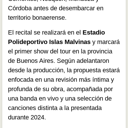
Córdoba antes de desembarcar en
territorio bonaerense.
El recital se realizará en el
Estadio
Polideportivo Islas Malvinas
y marcará
el primer show del tour en la provincia
de Buenos Aires. Según adelantaron
desde la producción, la propuesta estará
enfocada en una revisión más íntima y
profunda de su obra, acompañada por
una banda en vivo y una selección de
canciones distinta a la presentada
durante 2024.