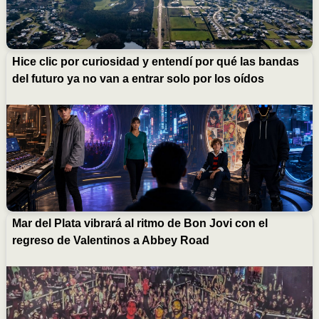
Hice clic por curiosidad y entendí por qué las bandas
del futuro ya no van a entrar solo por los oídos
Mar del Plata vibrará al ritmo de Bon Jovi con el
regreso de Valentinos a Abbey Road