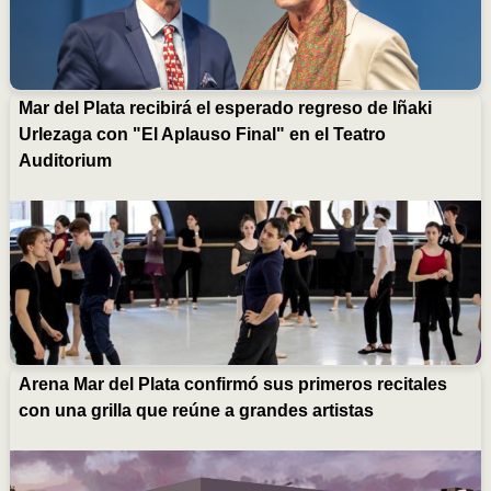
Mar del Plata recibirá el esperado regreso de Iñaki
Urlezaga con "El Aplauso Final" en el Teatro
Auditorium
Arena Mar del Plata confirmó sus primeros recitales
con una grilla que reúne a grandes artistas