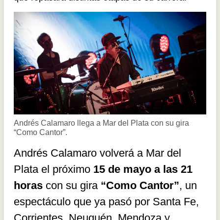
Andrés Calamaro llega a Mar del Plata con su gira
“Como Cantor”.
Andrés Calamaro volverá a Mar del
Plata el próximo
15 de mayo a las 21
horas
con su gira
“Como Cantor”
, un
espectáculo que ya pasó por Santa Fe,
Corrientes, Neuquén, Mendoza y