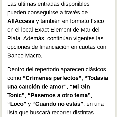
Las últimas entradas disponibles
pueden conseguirse a través de
AllAccess
y también en formato físico
en el local Exact Element de Mar del
Plata. Además, continúan vigentes las
opciones de financiación en cuotas con
Banco Macro.
Dentro del repertorio aparecen clásicos
como
“Crímenes perfectos”
,
“Todavía
una canción de amor”
,
“Mi Gin
Tonic”
,
“Pasemos a otro tema”
,
“Loco”
y
“Cuando no estás”
, en una
lista que buscará recorrer distintas