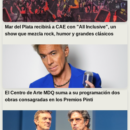
Mar del Plata recibirá a CAE con "All Inclusive", un
show que mezcla rock, humor y grandes clásicos
El Centro de Arte MDQ suma a su programación dos
obras consagradas en los Premios Pinti