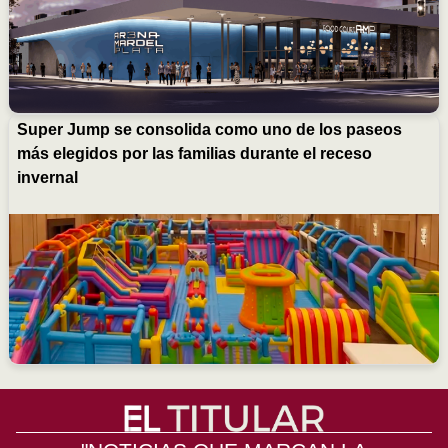
Super Jump se consolida como uno de los paseos
más elegidos por las familias durante el receso
invernal