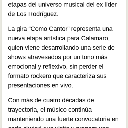
etapas del universo musical del ex líder
de Los Rodríguez.
La gira “Como Cantor” representa una
nueva etapa artística para Calamaro,
quien viene desarrollando una serie de
shows atravesados por un tono más
emocional y reflexivo, sin perder el
formato rockero que caracteriza sus
presentaciones en vivo.
Con más de cuatro décadas de
trayectoria, el músico continúa
manteniendo una fuerte convocatoria en