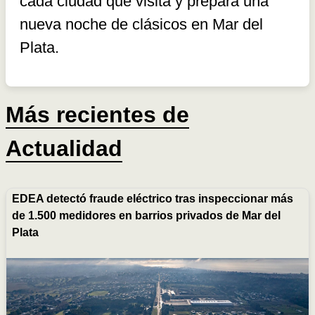
cada ciudad que visita y prepara una
nueva noche de clásicos en Mar del
Plata.
Más recientes de
Actualidad
EDEA detectó fraude eléctrico tras inspeccionar más
de 1.500 medidores en barrios privados de Mar del
Plata