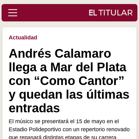
Actualidad
Andrés Calamaro
llega a Mar del Plata
con “Como Cantor”
y quedan las últimas
entradas
El músico se presentará el 15 de mayo en el
Estadio Polideportivo con un repertorio renovado
que repasará distintas etapas de su carrera.