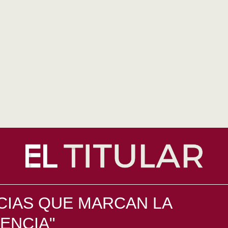
CIAS QUE MARCAN LA
ENCIA"