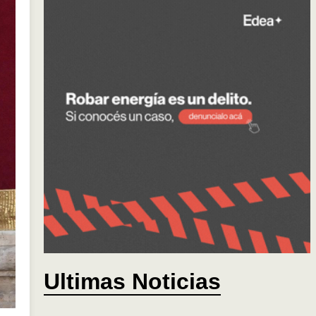
Ultimas Noticias