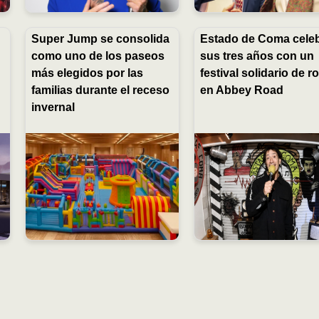
Super Jump se consolida
Estado de Coma cele
como uno de los paseos
sus tres años con un
más elegidos por las
festival solidario de r
familias durante el receso
en Abbey Road
invernal