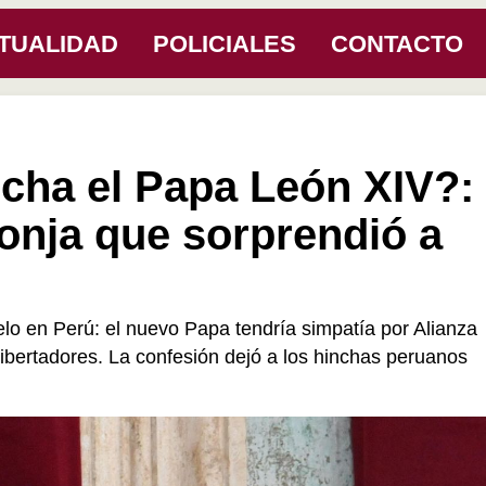
TUALIDAD
POLICIALES
CONTACTO
cha el Papa León XIV?:
onja que sorprendió a
lo en Perú: el nuevo Papa tendría simpatía por Alianza
ibertadores. La confesión dejó a los hinchas peruanos