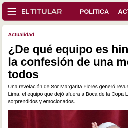
POLITICA
AC
Actualidad
¿De qué equipo es hin
la confesión de una m
todos
Una revelación de Sor Margarita Flores generó revue
Lima, el equipo que dejó afuera a Boca de la Copa L
sorprendidos y emocionados.