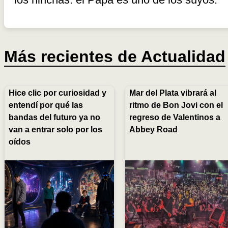
Más recientes de
Actualidad
Hice clic por curiosidad y
Mar del Plata vibrará al
entendí por qué las
ritmo de Bon Jovi con el
bandas del futuro ya no
regreso de Valentinos a
van a entrar solo por los
Abbey Road
oídos