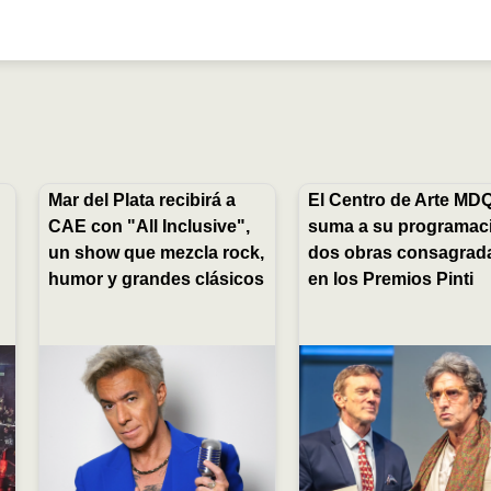
Mar del Plata recibirá a
El Centro de Arte MD
CAE con "All Inclusive",
suma a su programac
un show que mezcla rock,
dos obras consagrad
humor y grandes clásicos
en los Premios Pinti