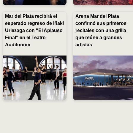
Mar del Plata recibirá el
Arena Mar del Plata
esperado regreso de Iñaki
confirmó sus primeros
Urlezaga con "El Aplauso
recitales con una grilla
Final" en el Teatro
que reúne a grandes
Auditorium
artistas